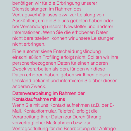
benötigen wir für die Erbringung unserer
Dienstleistungen im Rahmen des
Vertragsverhältnisses bzw. zur Leistung von
Auskünften, um die Sie uns gebeten haben oder
bei Versendung unserer Newsletter und anderer
Informationen. Wenn Sie die erhobenen Daten
nicht bereitstellen, können wir unsere Leistungen
nicht erbringen.
Eine automatisierte Entscheidungsfindung
einschließlich Profiling erfolgt nicht. Sollten wir Ihre
personenbezogenen Daten für einen anderen
Zweck verarbeiten als den, für den wir diese
Daten erhoben haben, geben wir Ihnen diesen
Umstand bekannt und informieren Sie über diesen
anderen Zweck.
Datenverarbeitung im Rahmen der
Kontaktaufnahme mit uns
Wenn Sie mit uns Kontakt aufnehmen (z.B. per E-
Mail, Kontaktformular, Telefon), erfolgt die
Verarbeitung Ihrer Daten zur Durchführung
vorvertraglicher Maßnahmen bzw. zur
Vertragserfüllung für die Bearbeitung der Anfrage