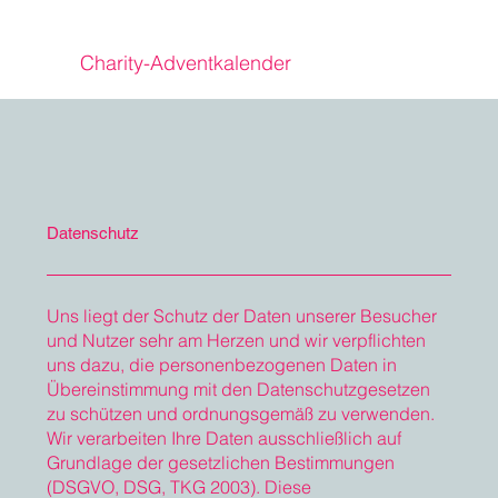
Charity-Adventkalender
Datenschutz
Uns liegt der Schutz der Daten unserer Besucher
und Nutzer sehr am Herzen und wir verpflichten
uns dazu, die personenbezogenen Daten in
Übereinstimmung mit den Datenschutzgesetzen
zu schützen und ordnungsgemäß zu verwenden.
Wir verarbeiten Ihre Daten ausschließlich auf
Grundlage der gesetzlichen Bestimmungen
(DSGVO, DSG, TKG 2003). Diese