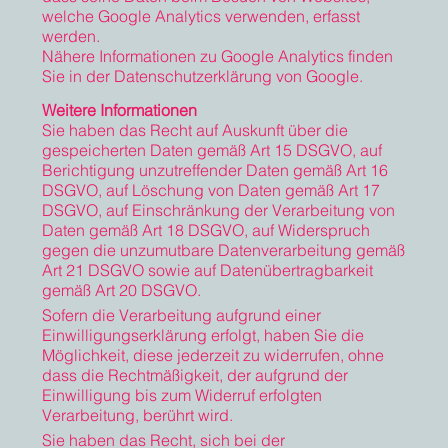
welche Google Analytics verwenden, erfasst
werden.
Nähere Informationen zu Google Analytics finden
Sie in der Datenschutzerklärung von Google.
Weitere Informationen
Sie haben das Recht auf Auskunft über die
gespeicherten Daten gemäß Art 15 DSGVO, auf
Berichtigung unzutreffender Daten gemäß Art 16
DSGVO, auf Löschung von Daten gemäß Art 17
DSGVO, auf Einschränkung der Verarbeitung von
Daten gemäß Art 18 DSGVO, auf Widerspruch
gegen die unzumutbare Datenverarbeitung gemäß
Art 21 DSGVO sowie auf Datenübertragbarkeit
gemäß Art 20 DSGVO.
Sofern die Verarbeitung aufgrund einer
Einwilligungserklärung erfolgt, haben Sie die
Möglichkeit, diese jederzeit zu widerrufen, ohne
dass die Rechtmäßigkeit, der aufgrund der
Einwilligung bis zum Widerruf erfolgten
Verarbeitung, berührt wird.
Sie haben das Recht, sich bei der