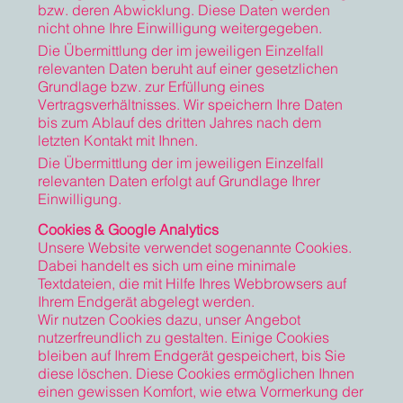
bzw. deren Abwicklung. Diese Daten werden
nicht ohne Ihre Einwilligung weitergegeben.
Die Übermittlung der im jeweiligen Einzelfall
relevanten Daten beruht auf einer gesetzlichen
Grundlage bzw. zur Erfüllung eines
Vertragsverhältnisses. Wir speichern Ihre Daten
bis zum Ablauf des dritten Jahres nach dem
letzten Kontakt mit Ihnen.
Die Übermittlung der im jeweiligen Einzelfall
relevanten Daten erfolgt auf Grundlage Ihrer
Einwilligung.
Cookies & Google Analytics
Unsere Website verwendet sogenannte Cookies.
Dabei handelt es sich um eine minimale
Textdateien, die mit Hilfe Ihres Webbrowsers auf
Ihrem Endgerät abgelegt werden.
Wir nutzen Cookies dazu, unser Angebot
nutzerfreundlich zu gestalten. Einige Cookies
bleiben auf Ihrem Endgerät gespeichert, bis Sie
diese löschen. Diese Cookies ermöglichen Ihnen
einen gewissen Komfort, wie etwa Vormerkung der