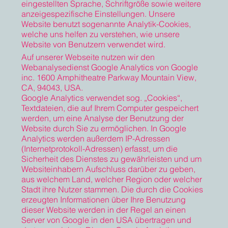
eingestellten Sprache, Schriftgröße sowie weitere
anzeigespezifische Einstellungen. Unsere
Website benutzt sogenannte Analytik-Cookies,
welche uns helfen zu verstehen, wie unsere
Website von Benutzern verwendet wird.
Auf unserer Webseite nutzen wir den
Webanalysedienst Google Analytics von Google
inc. 1600 Amphitheatre Parkway Mountain View,
CA, 94043, USA.
Google Analytics verwendet sog. „Cookies“,
Textdateien, die auf Ihrem Computer gespeichert
werden, um eine Analyse der Benutzung der
Website durch Sie zu ermöglichen. In Google
Analytics werden außerdem IP-Adressen
(Internetprotokoll-Adressen) erfasst, um die
Sicherheit des Dienstes zu gewährleisten und um
Websiteinhabern Aufschluss darüber zu geben,
aus welchem Land, welcher Region oder welcher
Stadt ihre Nutzer stammen. Die durch die Cookies
erzeugten Informationen über Ihre Benutzung
dieser Website werden in der Regel an einen
Server von Google in den USA übertragen und