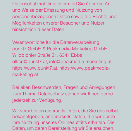
Datenschutzrichtlinie informiert Sie über die Art
und Weise der Erfassung und Nutzung von
personenbezogenen Daten sowie die Rechte und
Möglichkeiten unserer Besucher und Nutzer
hinsichtlich dieser Daten.
Verantwortliche für die Datenverarbeitung
punkt7 GmbH & Peakmedia Marketing GmbH
Wildbichler Straße 31, 6341 Ebbs
office@punkt7.at
,
info@peakmedia-marketing.at
https://www.punkt7.at
,
https://www.peakmedia-
marketing.at
Bei allen Beschwerden, Fragen und Anregungen
zum Thema Datenschutz stehen wir Ihnen gerne
jederzeit zur Verfügung.
Wir verarbeiten einerseits Daten, die Sie uns selbst
bekanntgeben, andererseits Daten, die wir durch
Ihre Nutzung unseres Onlineauftritts erhalten. Die
Daten, um deren Bereitstellung wir Sie ersuchen,