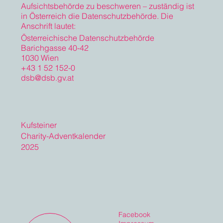
Aufsichtsbehörde zu beschweren – zuständig ist
in Österreich die Datenschutzbehörde. Die
Anschrift lautet:
Österreichische Datenschutzbehörde
Barichgasse 40-42
1030 Wien
+43 1 52 152-0
dsb@dsb.gv.at
Kufsteiner
Charity-Adventkalender
2025
Facebook